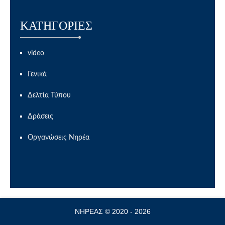
KΑΤΗΓΟΡΊΕΣ
video
Γενικά
Δελτία Τύπου
Δράσεις
Οργανώσεις Νηρέα
ΝΗΡΕΑΣ © 2020 - 2026