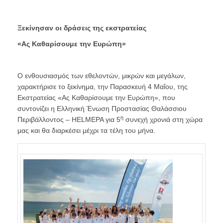
Ξεκίνησαν οι δράσεις της εκστρατείας
«Ας Καθαρίσουμε την Ευρώπη»
Ο ενθουσιασμός των εθελοντών, μικρών και μεγάλων,
χαρακτήρισε το ξεκίνημα, την Παρασκευή 4 Μαΐου, της
Εκστρατείας «Ας Καθαρίσουμε την Ευρώπη», που
συντονίζει η Ελληνική Ένωση Προστασίας Θαλάσσιου
η
Περιβάλλοντος – HELMEPA για 5
συνεχή χρονιά στη χώρα
μας και θα διαρκέσει μέχρι τα τέλη του μήνα.