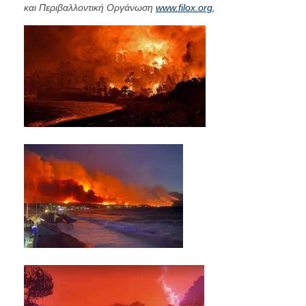
και Περιβαλλοντική Οργάνωση
www.filox.org
,