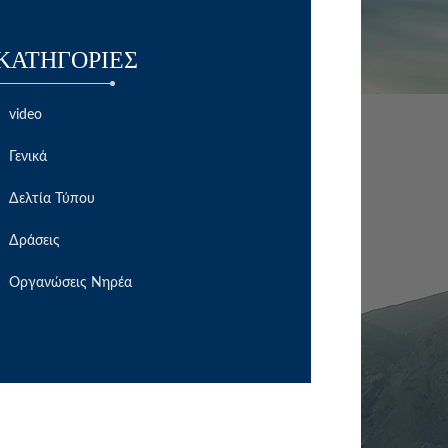
KΑΤΗΓΟΡΊΕΣ
video
Γενικά
Δελτία Τύπου
Δράσεις
Οργανώσεις Νηρέα