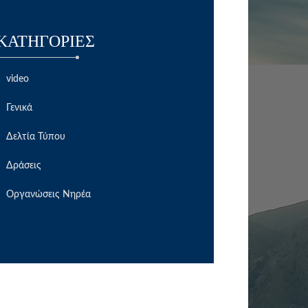
KΑΤΗΓΟΡΊΕΣ
video
Γενικά
Δελτία Τύπου
Δράσεις
Οργανώσεις Νηρέα