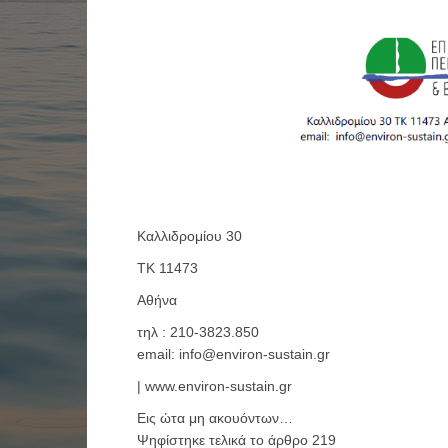
Καλλιδρομίου 30
ΤΚ 11473
Αθήνα
τηλ : 210-3823.850
email:
info@environ-sustain.gr
| www.environ-sustain.gr
Εις ώτα μη ακουόντων…
Ψηφίστηκε τελικά το άρθρο 219