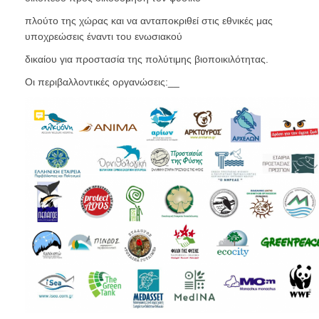
πλούτο της χώρας και να ανταποκριθεί στις εθνικές μας
υποχρεώσεις έναντι του ενωσιακού
δικαίου για προστασία της πολύτιμης βιοποικιλότητας.
Οι περιβαλλοντικές οργανώσεις:__