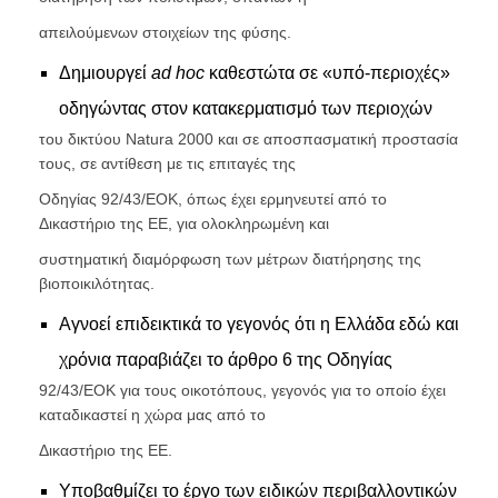
απειλούμενων στοιχείων της φύσης.
Δημιουργεί
ad hoc
καθεστώτα σε «υπό-περιοχές»
οδηγώντας στον κατακερματισμό των περιοχών
του δικτύου Natura 2000 και σε αποσπασματική προστασία
τους, σε αντίθεση με τις επιταγές της
Οδηγίας 92/43/ΕΟΚ, όπως έχει ερμηνευτεί από το
Δικαστήριο της ΕΕ, για ολοκληρωμένη και
συστηματική διαμόρφωση των μέτρων διατήρησης της
βιοποικιλότητας.
Αγνοεί επιδεικτικά το γεγονός ότι η Ελλάδα εδώ και
χρόνια παραβιάζει το άρθρο 6 της Οδηγίας
92/43/ΕΟΚ για τους οικοτόπους, γεγονός για το οποίο έχει
καταδικαστεί η χώρα μας από το
Δικαστήριο της ΕΕ.
Υποβαθμίζει το έργο των ειδικών περιβαλλοντικών