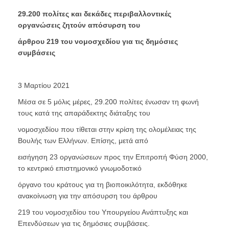
29.200
πολίτες και δεκάδες περιβαλλοντικές
οργανώσεις ζητούν απόσυρση του
άρθρου
219
του νομοσχεδίου για τις δημόσιες
συμβάσεις
3 Μαρτίου 2021
Μέσα σε 5 μόλις μέρες, 29.200 πολίτες ένωσαν τη φωνή
τους κατά της απαράδεκτης διάταξης του
νομοσχεδίου που τίθεται στην κρίση της ολομέλειας της
Βουλής των Ελλήνων. Επίσης, μετά από
εισήγηση 23 οργανώσεων προς την Επιτροπή Φύση 2000,
το κεντρικό επιστημονικό γνωμοδοτικό
όργανο του κράτους για τη βιοποικιλότητα, εκδόθηκε
ανακοίνωση για την απόσυρση του άρθρου
219 του νομοσχεδίου του Υπουργείου Ανάπτυξης και
Επενδύσεων για τις δημόσιες συμβάσεις.