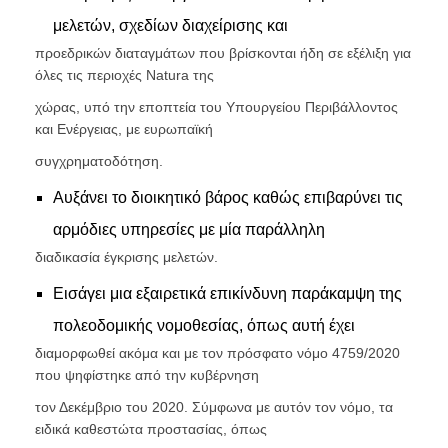
μελετών, σχεδίων διαχείρισης και
προεδρικών διαταγμάτων που βρίσκονται ήδη σε εξέλιξη για
όλες τις περιοχές Natura της
χώρας, υπό την εποπτεία του Υπουργείου Περιβάλλοντος
και Ενέργειας, με ευρωπαϊκή
συγχρηματοδότηση.
Αυξάνει το διοικητικό βάρος καθώς επιβαρύνει τις
αρμόδιες υπηρεσίες με μία παράλληλη
διαδικασία έγκρισης μελετών.
Εισάγει μια εξαιρετικά επικίνδυνη παράκαμψη της
πολεοδομικής νομοθεσίας, όπως αυτή έχει
διαμορφωθεί ακόμα και με τον πρόσφατο νόμο 4759/2020
που ψηφίστηκε από την κυβέρνηση
τον Δεκέμβριο του 2020. Σύμφωνα με αυτόν τον νόμο, τα
ειδικά καθεστώτα προστασίας, όπως